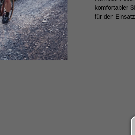
komfortabler Si
für den Einsatz