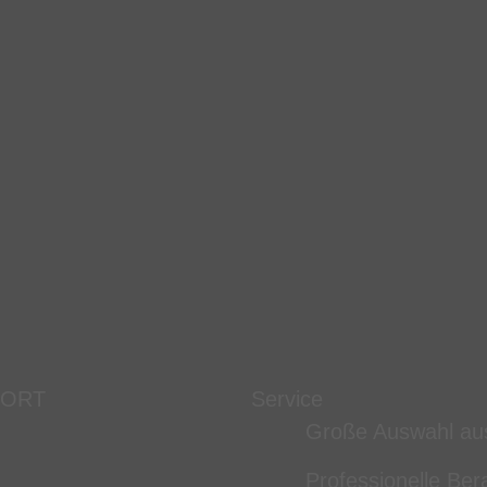
 ORT
Service
Große Auswahl au
Professionelle Ber