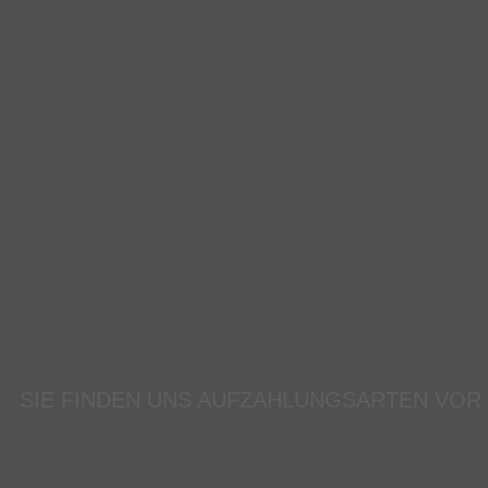
SIE FINDEN UNS AUF
ZAHLUNGSARTEN VOR