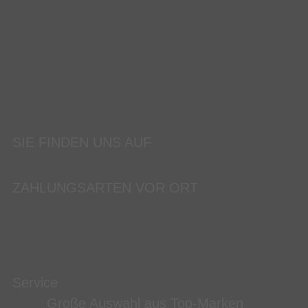
SIE FINDEN UNS AUF
ZAHLUNGSARTEN VOR ORT
Service
Große Auswahl aus Top-Marken