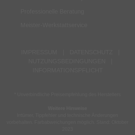
Professionelle Beratung
Meister-Werkstattservice
IMPRESSUM
|
DATENSCHUTZ
|
NUTZUNGSBEDINGUNGEN
|
INFORMATIONSPFLICHT
* Unverbindliche Preisempfehlung des Herstellers
Weitere Hinweise
Irrtümer, Tippfehler und technische Änderungen
vorbehalten. Farbabweichungen möglich. Stand: Oktober
2023