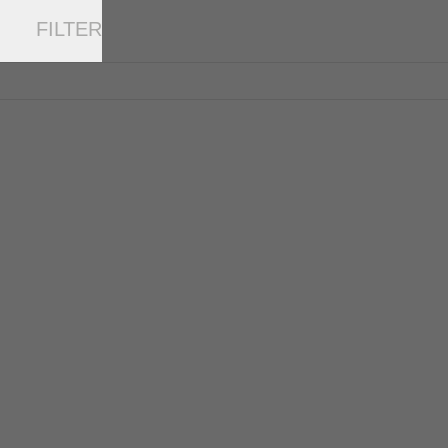
FILTER