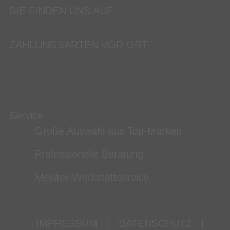
SIE FINDEN UNS AUF
ZAHLUNGSARTEN VOR ORT
Service
Große Auswahl aus Top-Marken
Professionelle Beratung
Meister-Werkstattservice
IMPRESSUM
|
DATENSCHUTZ
|