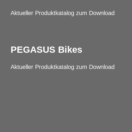
Aktueller Produktkatalog zum Download
PEGASUS Bikes
Aktueller Produktkatalog zum Download