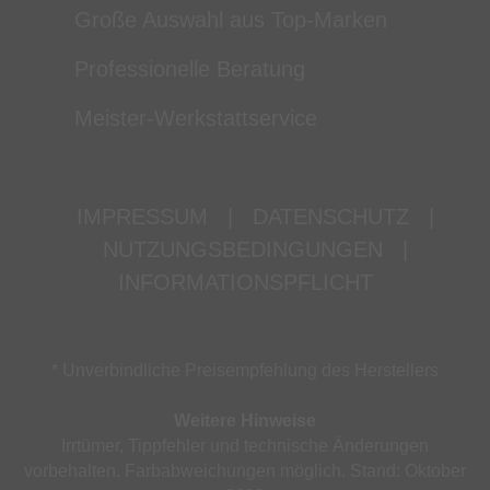
Große Auswahl aus Top-Marken
Professionelle Beratung
Meister-Werkstattservice
IMPRESSUM
|
DATENSCHUTZ
|
NUTZUNGSBEDINGUNGEN
|
INFORMATIONSPFLICHT
* Unverbindliche Preisempfehlung des Herstellers
Weitere Hinweise
Irrtümer, Tippfehler und technische Änderungen
vorbehalten. Farbabweichungen möglich. Stand: Oktober