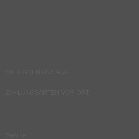
SIE FINDEN UNS AUF
ZAHLUNGSARTEN VOR ORT
Service