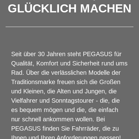
GLÜCKLICH MACHEN
Seit über 30 Jahren steht PEGASUS für
Qualität, Komfort und Sicherheit rund ums
Rad. Über die verlässlichen Modelle der
Traditionsmarke freuen sich die Großen
und Kleinen, die Alten und Jungen, die
Vielfahrer und Sonntagstourer - die, die
es bequem mögen und die, die einfach
nur schnell ankommen wollen. Bei
PEGASUS finden Sie Fahrräder, die zu
Ihnen und Ihren Anforderungen passen!