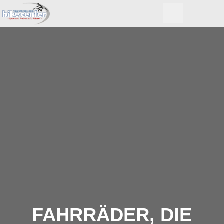
FAHRRÄDER, DIE