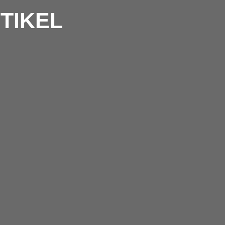
TIKEL