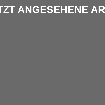
TZT ANGESEHENE AR