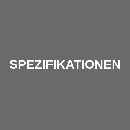
SPEZIFIKATIONEN