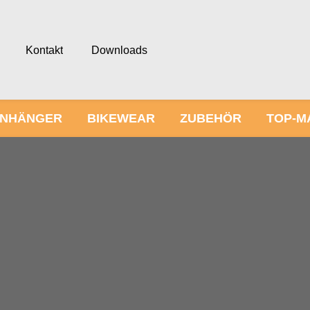
Kontakt
Downloads
NHÄNGER
BIKEWEAR
ZUBEHÖR
TOP-M