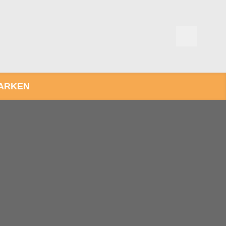
ARKEN