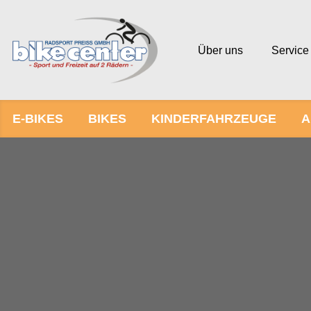
Über uns
Service
E-BIKES
BIKES
KINDERFAHRZEUGE
A