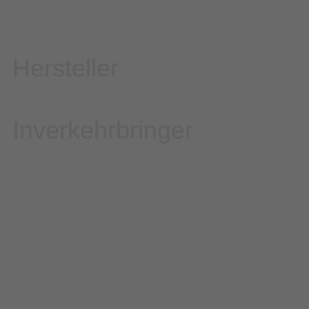
Hersteller
Inverkehrbringer