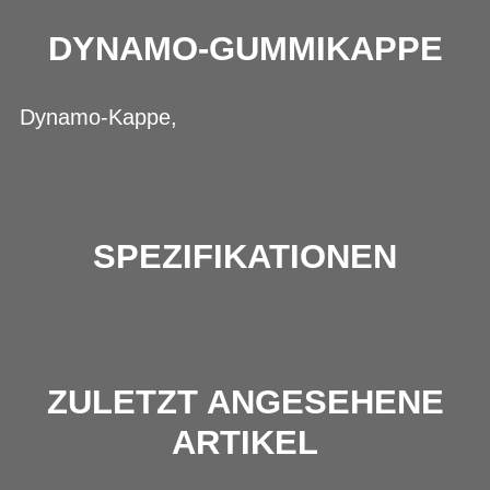
DYNAMO-GUMMIKAPPE
Dynamo-Kappe,
SPEZIFIKATIONEN
ZULETZT ANGESEHENE
ARTIKEL