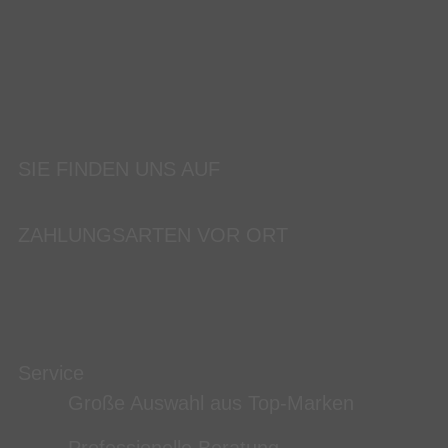
SIE FINDEN UNS AUF
ZAHLUNGSARTEN VOR ORT
Service
Große Auswahl aus Top-Marken