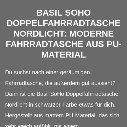
BASIL SOHO
DOPPELFAHRRADTASCHE
NORDLICHT: MODERNE
FAHRRADTASCHE AUS PU-
MATERIAL
Du suchst nach einer geräumigen
Fahrradtasche, die außerdem gut aussieht?
Dann ist die Basil SoHo Doppelfahrradtasche
Nordlicht in schwarzer Farbe etwas für dich.
Hergestellt aus mattem PU-Material, das sich
sehr weich anfühlt, mit einem