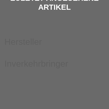
ARTIKEL
Hersteller
Inverkehrbringer