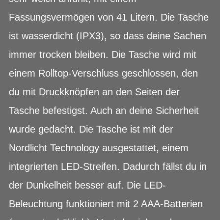
Fassungsvermögen von 41 Litern. Die Tasche
ist wasserdicht (IPX3), so dass deine Sachen
immer trocken bleiben. Die Tasche wird mit
einem Rolltop-Verschluss geschlossen, den
du mit Druckknöpfen an den Seiten der
Tasche befestigst. Auch an deine Sicherheit
wurde gedacht. Die Tasche ist mit der
Nordlicht Technology ausgestattet, einem
integrierten LED-Streifen. Dadurch fällst du in
der Dunkelheit besser auf. Die LED-
Beleuchtung funktioniert mit 2 AAA-Batterien