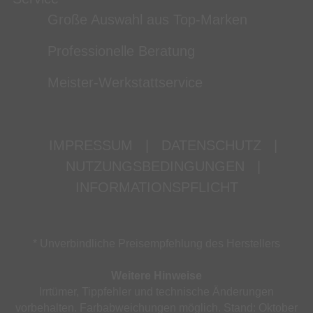
Große Auswahl aus Top-Marken
Professionelle Beratung
Meister-Werkstattservice
IMPRESSUM
|
DATENSCHUTZ
|
NUTZUNGSBEDINGUNGEN
|
INFORMATIONSPFLICHT
* Unverbindliche Preisempfehlung des Herstellers
Weitere Hinweise
Irrtümer, Tippfehler und technische Änderungen
vorbehalten. Farbabweichungen möglich. Stand: Oktober