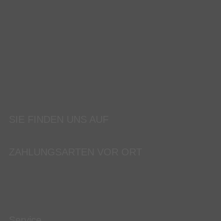
SIE FINDEN UNS AUF
ZAHLUNGSARTEN VOR ORT
Service