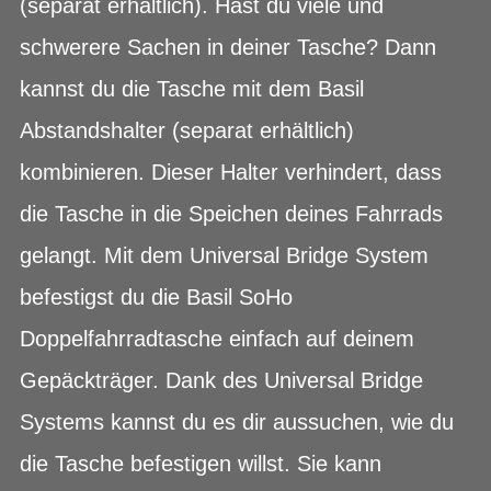
(separat erhältlich). Hast du viele und
schwerere Sachen in deiner Tasche? Dann
kannst du die Tasche mit dem Basil
Abstandshalter (separat erhältlich)
kombinieren. Dieser Halter verhindert, dass
die Tasche in die Speichen deines Fahrrads
gelangt. Mit dem Universal Bridge System
befestigst du die Basil SoHo
Doppelfahrradtasche einfach auf deinem
Gepäckträger. Dank des Universal Bridge
Systems kannst du es dir aussuchen, wie du
die Tasche befestigen willst. Sie kann