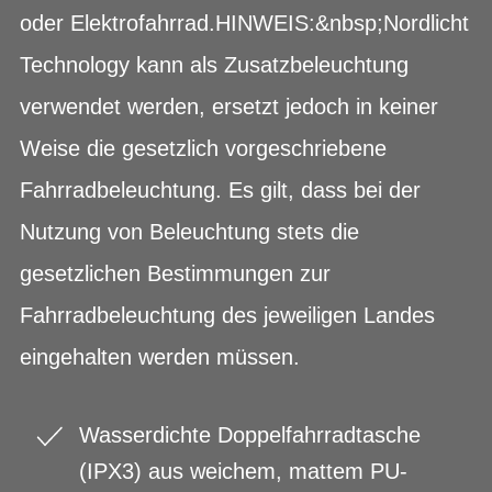
oder Elektrofahrrad.HINWEIS:&nbsp;Nordlicht
Technology kann als Zusatzbeleuchtung
verwendet werden, ersetzt jedoch in keiner
Weise die gesetzlich vorgeschriebene
Fahrradbeleuchtung. Es gilt, dass bei der
Nutzung von Beleuchtung stets die
gesetzlichen Bestimmungen zur
Fahrradbeleuchtung des jeweiligen Landes
eingehalten werden müssen.
Wasserdichte Doppelfahrradtasche
(IPX3) aus weichem, mattem PU-