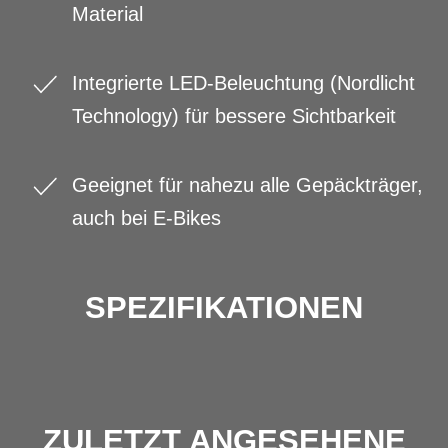
Material
Integrierte LED-Beleuchtung (Nordlicht
Technology) für bessere Sichtbarkeit
Geeignet für nahezu alle Gepäckträger,
auch bei E-Bikes
SPEZIFIKATIONEN
ZULETZT ANGESEHENE