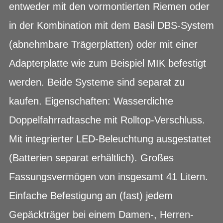
entweder mit den vormontierten Riemen oder
in der Kombination mit dem Basil DBS-System
(abnehmbare Trägerplatten) oder mit einer
Adapterplatte wie zum Beispiel MIK befestigt
werden. Beide Systeme sind separat zu
kaufen. Eigenschaften: Wasserdichte
Doppelfahrradtasche mit Rolltop-Verschluss.
Mit integrierter LED-Beleuchtung ausgestattet
(Batterien separat erhältlich). Großes
Fassungsvermögen von insgesamt 41 Litern.
Einfache Befestigung an (fast) jedem
Gepäckträger bei einem Damen-, Herren-