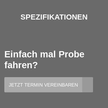
SPEZIFIKATIONEN
Einfach mal Probe
fahren?
JETZT TERMIN VEREINBAREN