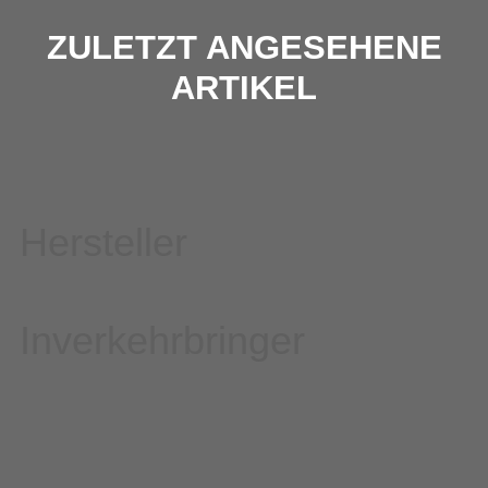
ZULETZT ANGESEHENE
ARTIKEL
Hersteller
Inverkehrbringer