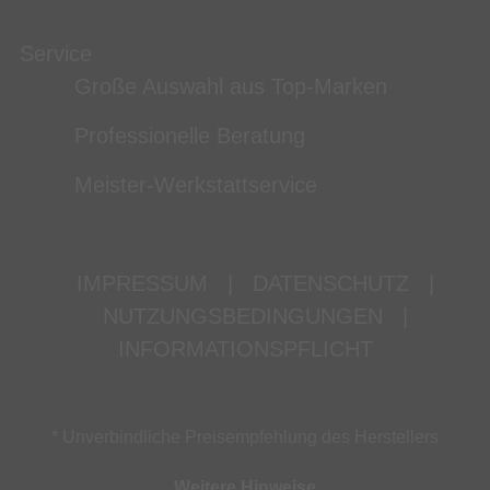
Service
Große Auswahl aus Top-Marken
Professionelle Beratung
Meister-Werkstattservice
IMPRESSUM
|
DATENSCHUTZ
|
NUTZUNGSBEDINGUNGEN
|
INFORMATIONSPFLICHT
* Unverbindliche Preisempfehlung des Herstellers
Weitere Hinweise