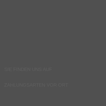
SIE FINDEN UNS AUF
ZAHLUNGSARTEN VOR ORT