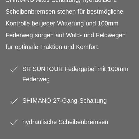
Scheibenbremsen stehen für bestmögliche
Kontrolle bei jeder Witterung und 100mm
Federweg sorgen auf Wald- und Feldwegen
für optimale Traktion und Komfort.
SR SUNTOUR Federgabel mit 100mm
Federweg
SHIMANO 27-Gang-Schaltung
hydraulische Scheibenbremsen