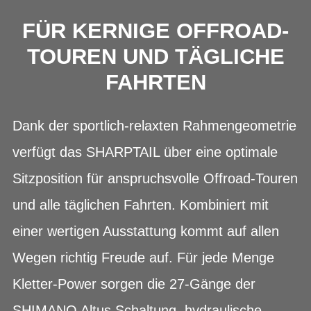
FÜR KERNIGE OFFROAD-
TOUREN UND TÄGLICHE
FAHRTEN
Dank der sportlich-relaxten Rahmengeometrie
verfügt das SHARPTAIL über eine optimale
Sitzposition für anspruchsvolle Offroad-Touren
und alle täglichen Fahrten. Kombiniert mit
einer wertigen Ausstattung kommt auf allen
Wegen richtig Freude auf. Für jede Menge
Kletter-Power sorgen die 27-Gänge der
SHIMANO Altus Schaltung, hydraulische