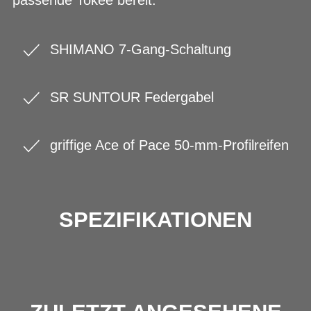
SHIMANO 7-Gang-Schaltung
SR SUNTOUR Federgabel
griffige Ace of Pace 50-mm-Profilreifen
SPEZIFIKATIONEN