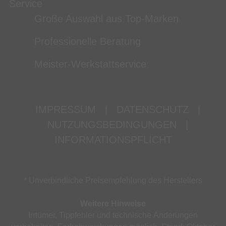
Service
Große Auswahl aus Top-Marken
Professionelle Beratung
Meister-Werkstattservice
IMPRESSUM
|
DATENSCHUTZ
|
NUTZUNGSBEDINGUNGEN
|
INFORMATIONSPFLICHT
* Unverbindliche Preisempfehlung des Herstellers
Weitere Hinweise
Irrtümer, Tippfehler und technische Änderungen