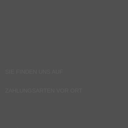
SIE FINDEN UNS AUF
ZAHLUNGSARTEN VOR ORT