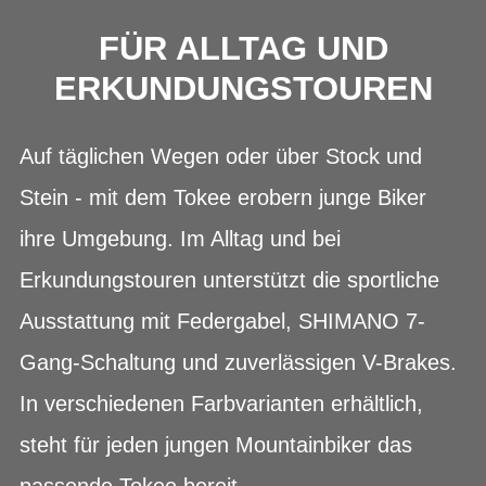
FÜR ALLTAG UND
ERKUNDUNGSTOUREN
Auf täglichen Wegen oder über Stock und
Stein - mit dem Tokee erobern junge Biker
ihre Umgebung. Im Alltag und bei
Erkundungstouren unterstützt die sportliche
Ausstattung mit Federgabel, SHIMANO 7-
Gang-Schaltung und zuverlässigen V-Brakes.
In verschiedenen Farbvarianten erhältlich,
steht für jeden jungen Mountainbiker das
passende Tokee bereit.