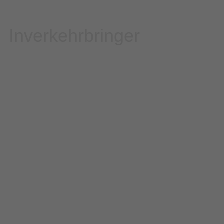
Inverkehrbringer