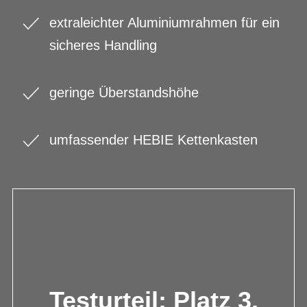
extraleichter Aluminiumrahmen für ein
sicheres Handling
geringe Überstandshöhe
umfassender HEBIE Kettenkasten
Testurteil: Platz 3,