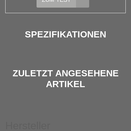
SPEZIFIKATIONEN
ZULETZT ANGESEHENE
ARTIKEL
Hersteller