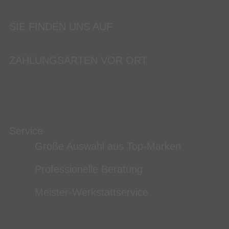
SIE FINDEN UNS AUF
ZAHLUNGSARTEN VOR ORT
Service
Große Auswahl aus Top-Marken
Professionelle Beratung
Meister-Werkstattservice