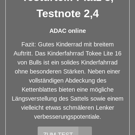
Testnote 2,4
ADAC online
Fazit: Gutes Kinderrad mit breitem
Auftritt. Das Kinderfahrrad Tokee Lite 16
von Bulls ist ein solides Kinderfahrrad
ohne besonderen Stärken. Neben einer
vollständigen Abdeckung des
Kettenblattes bieten eine mögliche
Längsverstellung des Sattels sowie einem
vielleicht etwas schmäleren Lenker
verbesserungspotentiale.
ZUM TEST