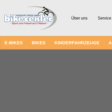
Über uns
Service
E-BIKES
BIKES
KINDERFAHRZEUGE
A