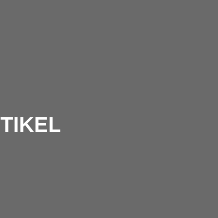
TIKEL