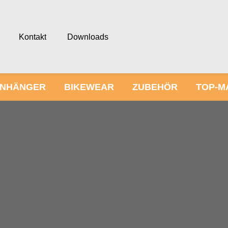
Kontakt
Downloads
NHÄNGER
BIKEWEAR
ZUBEHÖR
TOP-M