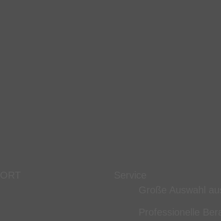
 ORT
Service
Große Auswahl au
Professionelle Ber