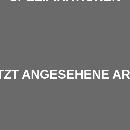
TZT ANGESEHENE AR