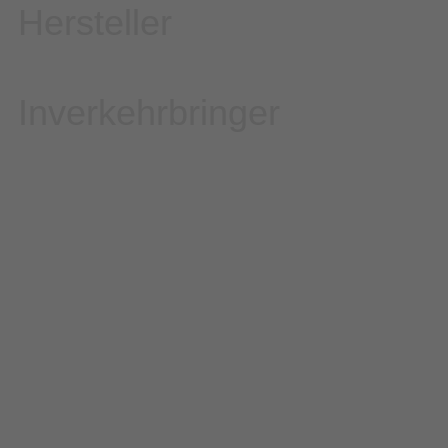
Hersteller
Inverkehrbringer