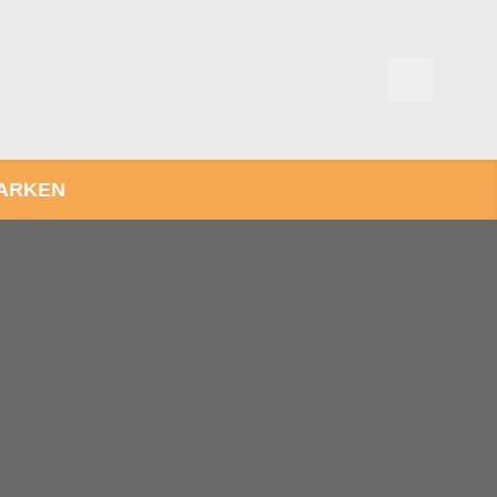
ARKEN