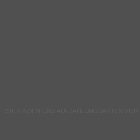
SIE FINDEN UNS AUF
ZAHLUNGSARTEN VOR