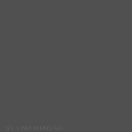
SIE FINDEN UNS AUF