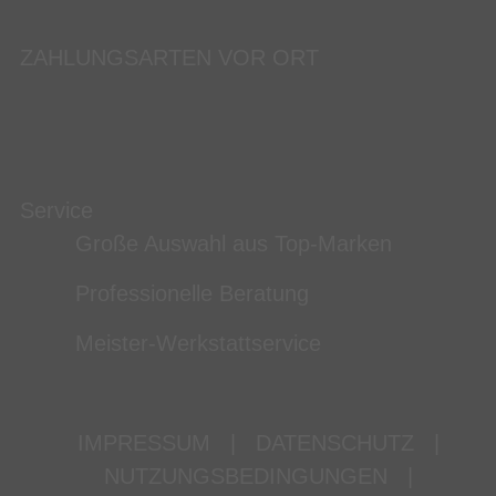
ZAHLUNGSARTEN VOR ORT
Service
Große Auswahl aus Top-Marken
Professionelle Beratung
Meister-Werkstattservice
IMPRESSUM
|
DATENSCHUTZ
|
NUTZUNGSBEDINGUNGEN
|