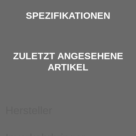
SPEZIFIKATIONEN
ZULETZT ANGESEHENE
ARTIKEL
Hersteller