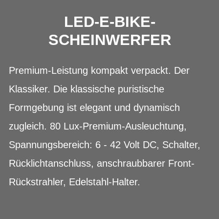
LED-E-BIKE-
SCHEINWERFER
Premium-Leistung kompakt verpackt. Der
Klassiker. Die klassische puristische
Formgebung ist elegant und dynamisch
zugleich. 80 Lux-Premium-Ausleuchtung,
Spannungsbereich: 6 - 42 Volt DC, Schalter,
Rücklichtanschluss, anschraubbarer Front-
Rückstrahler, Edelstahl-Halter.