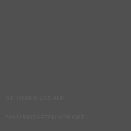
SIE FINDEN UNS AUF
ZAHLUNGSARTEN VOR ORT