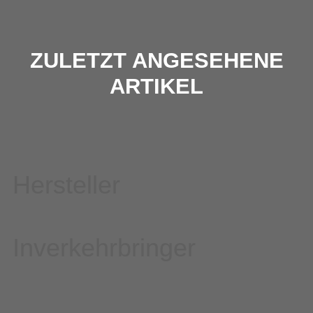
ZULETZT ANGESEHENE
ARTIKEL
Hersteller
Inverkehrbringer