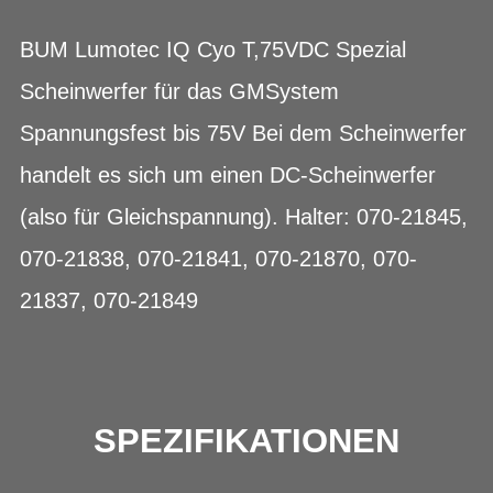
BUM Lumotec IQ Cyo T,75VDC Spezial
Scheinwerfer für das GMSystem
Spannungsfest bis 75V Bei dem Scheinwerfer
handelt es sich um einen DC-Scheinwerfer
(also für Gleichspannung). Halter: 070-21845,
070-21838, 070-21841, 070-21870, 070-
21837, 070-21849
SPEZIFIKATIONEN