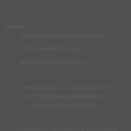
Service
Große Auswahl aus Top-Marken
Professionelle Beratung
Meister-Werkstattservice
IMPRESSUM
|
DATENSCHUTZ
|
NUTZUNGSBEDINGUNGEN
|
INFORMATIONSPFLICHT
* Unverbindliche Preisempfehlung des Herstellers