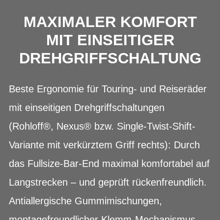
MAXIMALER KOMFORT
MIT EINSEITIGER
DREHGRIFFSCHALTUNG
Beste Ergonomie für Touring- und Reiseräder
mit einseitigen Drehgriffschaltungen
(Rohloff®, Nexus® bzw. Single-Twist-Shift-
Variante mit verkürztem Griff rechts): Durch
das Fullsize-Bar-End maximal komfortabel auf
Langstrecken – und geprüft rückenfreundlich.
Antiallergische Gummimischungen,
montagefreundlicher Klemm-Mechanismus