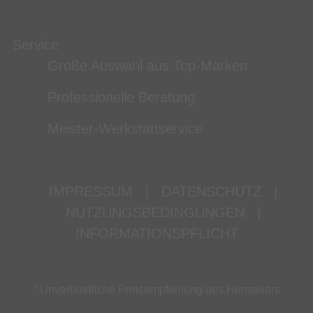
Service
Große Auswahl aus Top-Marken
Professionelle Beratung
Meister-Werkstattservice
IMPRESSUM
|
DATENSCHUTZ
|
NUTZUNGSBEDINGUNGEN
|
INFORMATIONSPFLICHT
* Unverbindliche Preisempfehlung des Herstellers