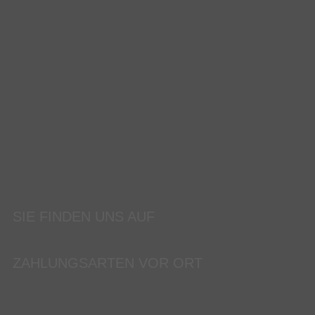
SIE FINDEN UNS AUF
ZAHLUNGSARTEN VOR ORT