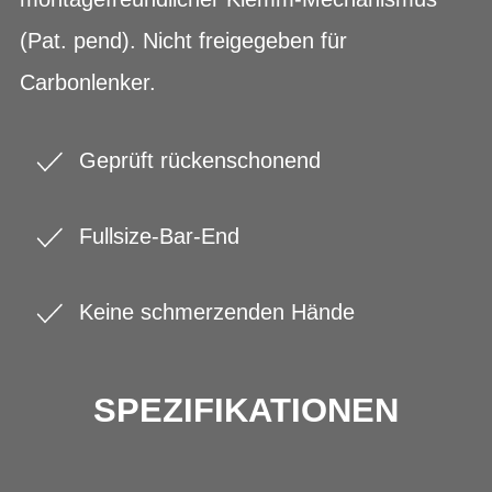
(Pat. pend). Nicht freigegeben für
Carbonlenker.
Geprüft rückenschonend
Fullsize-Bar-End
Keine schmerzenden Hände
SPEZIFIKATIONEN