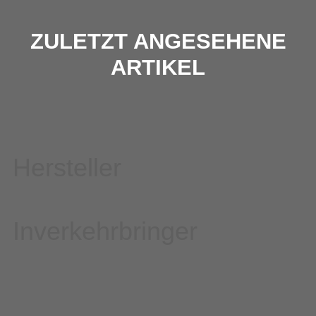
ZULETZT ANGESEHENE
ARTIKEL
Hersteller
Inverkehrbringer