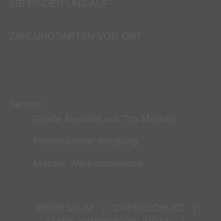
SIE FINDEN UNS AUF
ZAHLUNGSARTEN VOR ORT
Service
Große Auswahl aus Top-Marken
Professionelle Beratung
Meister-Werkstattservice
IMPRESSUM
|
DATENSCHUTZ
|