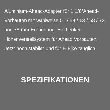
Aluminium-Ahead-Adapter für 1 1/8”Ahead-
Vorbauten mit wahlweise 51 / 58 / 63 / 68 / 73
und 78 mm Erhhöhung. Ein Lenker-
Höhenverstellsystem für Ahead Vorbauten.
Jetzt noch stabiler und für E-Bike tauglich.
SPEZIFIKATIONEN