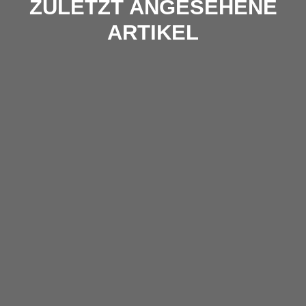
ZULETZT ANGESEHENE
ARTIKEL