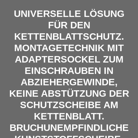
UNIVERSELLE LÖSUNG
FÜR DEN
KETTENBLATTSCHUTZ.
MONTAGETECHNIK MIT
ADAPTERSOCKEL ZUM
EINSCHRAUBEN IN
ABZIEHERGEWINDE,
KEINE ABSTÜTZUNG DER
SCHUTZSCHEIBE AM
KETTENBLATT.
BRUCHUNEMPFINDLICHE