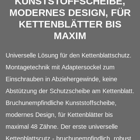
KUNSTSTOFFSCHEIBE,
MODERNES DESIGN, FÜR
KETTENBLÄTTER BIS
MAXIM
Universelle Lösung für den Kettenblattschutz.
Montagetechnik mit Adaptersockel zum
Einschrauben in Abziehergewinde, keine
Abstützung der Schutzscheibe am Kettenblatt.
Bruchunempfindliche Kunststoffscheibe,
modernes Design, für Kettenblätter bis
maximal 48 Zähne. Der erste universelle
Kettenblattscutz - bruchunempfindlich, robust,