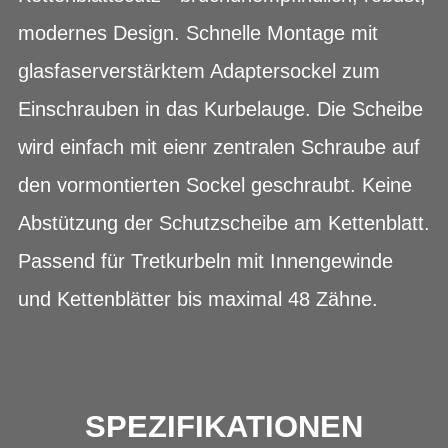
modernes Design. Schnelle Montage mit
glasfaserverstärktem Adaptersockel zum
Einschrauben in das Kurbelauge. Die Scheibe
wird einfach mit eienr zentralen Schraube auf
den vormontierten Sockel geschraubt. Keine
Abstützung der Schutzscheibe am Kettenblatt.
Passend für Tretkurbeln mit Innengewinde
und Kettenblätter bis maximal 48 Zähne.
SPEZIFIKATIONEN