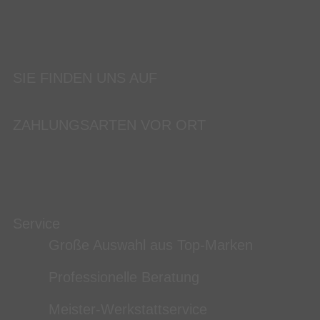
SIE FINDEN UNS AUF
ZAHLUNGSARTEN VOR ORT
Service
Große Auswahl aus Top-Marken
Professionelle Beratung
Meister-Werkstattservice