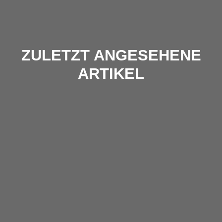
ZULETZT ANGESEHENE
ARTIKEL