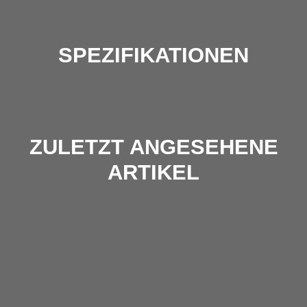
SPEZIFIKATIONEN
ZULETZT ANGESEHENE
ARTIKEL