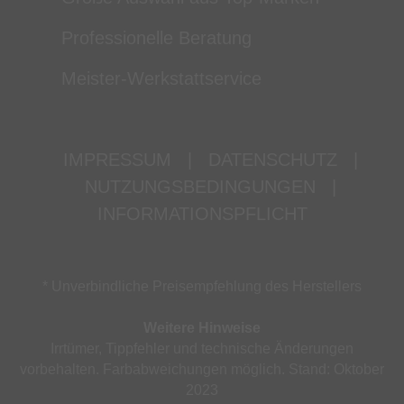
Professionelle Beratung
Meister-Werkstattservice
IMPRESSUM
|
DATENSCHUTZ
|
NUTZUNGSBEDINGUNGEN
|
INFORMATIONSPFLICHT
* Unverbindliche Preisempfehlung des Herstellers
Weitere Hinweise
Irrtümer, Tippfehler und technische Änderungen
vorbehalten. Farbabweichungen möglich. Stand: Oktober
2023