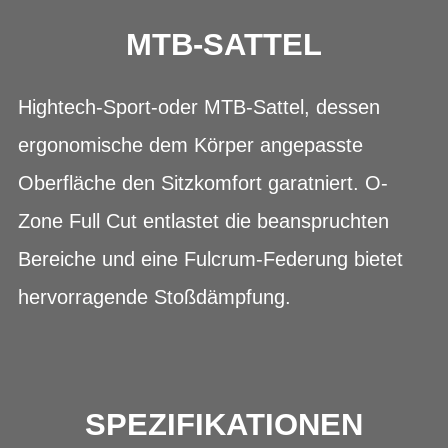
MTB-SATTEL
Hightech-Sport-oder MTB-Sattel, dessen
ergonomische dem Körper angepasste
Oberfläche den Sitzkomfort garatniert. O-
Zone Full Cut entlastet die beanspruchten
Bereiche und eine Fulcrum-Federung bietet
hervorragende Stoßdämpfung.
SPEZIFIKATIONEN