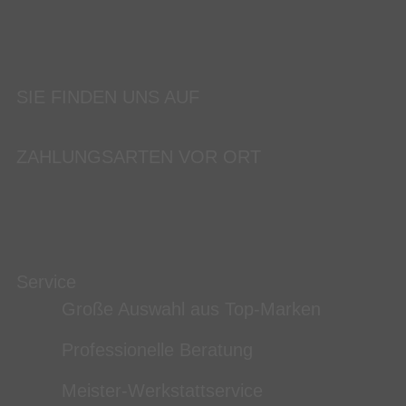
SIE FINDEN UNS AUF
ZAHLUNGSARTEN VOR ORT
Service
Große Auswahl aus Top-Marken
Professionelle Beratung
Meister-Werkstattservice