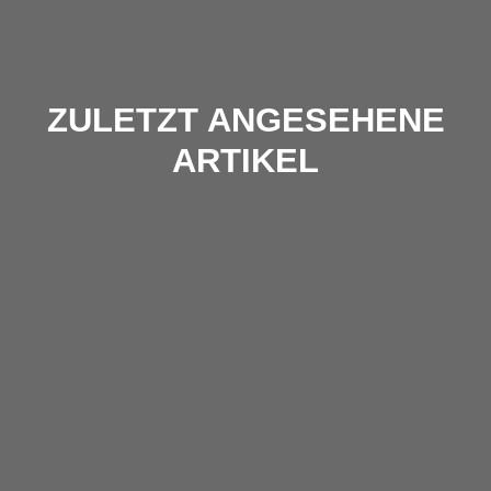
ZULETZT ANGESEHENE
ARTIKEL