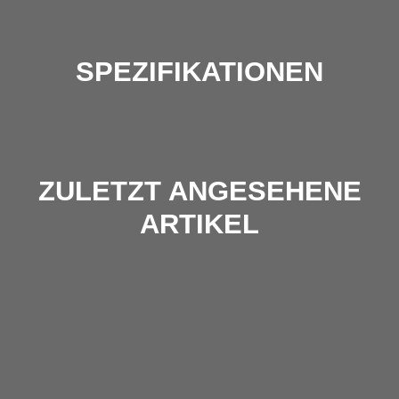
SPEZIFIKATIONEN
ZULETZT ANGESEHENE
ARTIKEL