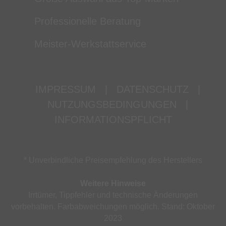
Professionelle Beratung
Meister-Werkstattservice
IMPRESSUM
|
DATENSCHUTZ
|
NUTZUNGSBEDINGUNGEN
|
INFORMATIONSPFLICHT
* Unverbindliche Preisempfehlung des Herstellers
Weitere Hinweise
Irrtümer, Tippfehler und technische Änderungen
vorbehalten. Farbabweichungen möglich. Stand: Oktober
2023