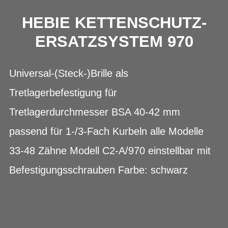
HEBIE KETTENSCHUTZ-
ERSATZSYSTEM 970
Universal-(Steck-)Brille als
Tretlagerbefestigung für
Tretlagerdurchmesser BSA 40-42 mm
passend für 1-/3-Fach Kurbeln alle Modelle
33-48 Zähne Modell C2-A/970 einstellbar mit
Befestigungsschrauben Farbe: schwarz