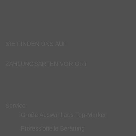
SIE FINDEN UNS AUF
ZAHLUNGSARTEN VOR ORT
Service
Große Auswahl aus Top-Marken
Professionelle Beratung