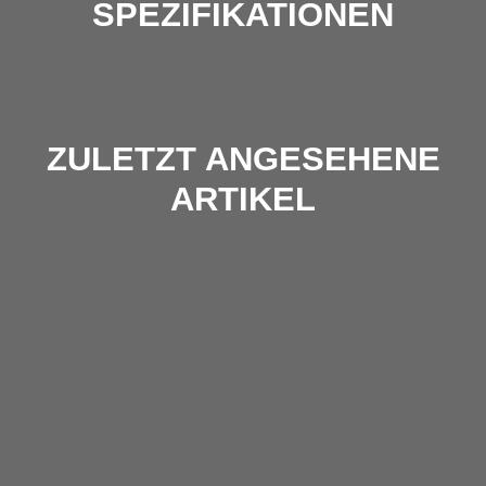
SPEZIFIKATIONEN
ZULETZT ANGESEHENE
ARTIKEL