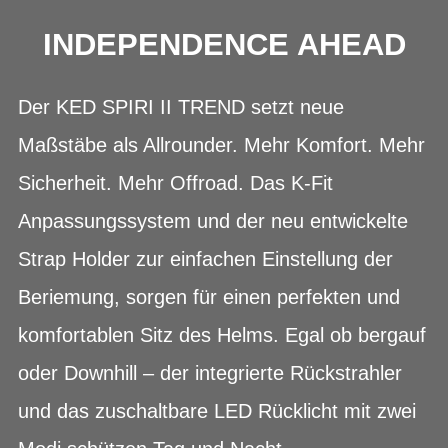
INDEPENDENCE AHEAD
Der KED SPIRI II TREND setzt neue
Maßstäbe als Allrounder. Mehr Komfort. Mehr
Sicherheit. Mehr Offroad. Das K-Fit
Anpassungssystem und der neu entwickelte
Strap Holder zur einfachen Einstellung der
Beriemung, sorgen für einen perfekten und
komfortablen Sitz des Helms. Egal ob bergauf
oder Downhill – der integrierte Rückstrahler
und das zuschaltbare LED Rücklicht mit zwei