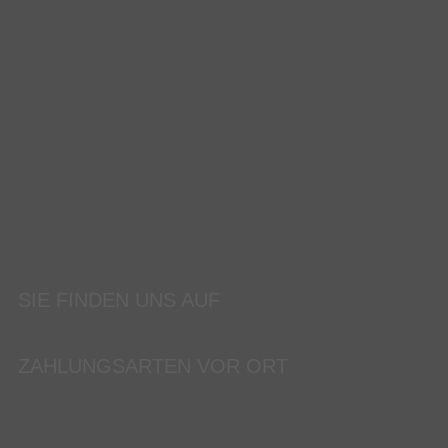
SIE FINDEN UNS AUF
ZAHLUNGSARTEN VOR ORT