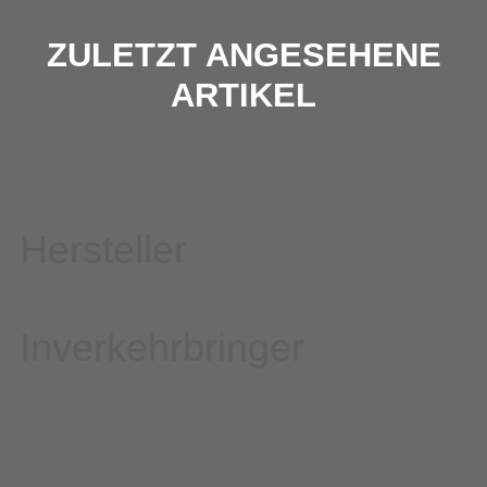
ZULETZT ANGESEHENE
ARTIKEL
Hersteller
Inverkehrbringer