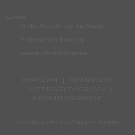
Service
Große Auswahl aus Top-Marken
Professionelle Beratung
Meister-Werkstattservice
IMPRESSUM
|
DATENSCHUTZ
|
NUTZUNGSBEDINGUNGEN
|
INFORMATIONSPFLICHT
* Unverbindliche Preisempfehlung des Herstellers