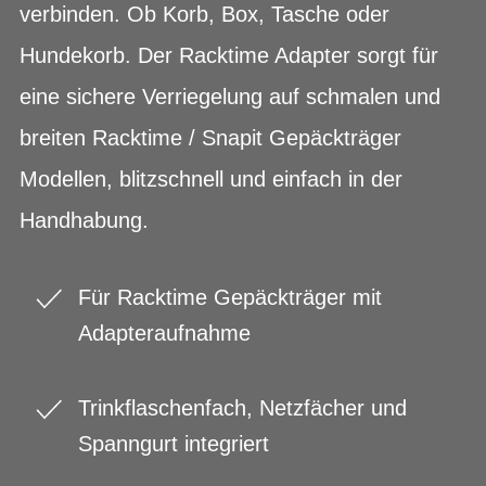
verbinden. Ob Korb, Box, Tasche oder
Hundekorb. Der Racktime Adapter sorgt für
eine sichere Verriegelung auf schmalen und
breiten Racktime / Snapit Gepäckträger
Modellen, blitzschnell und einfach in der
Handhabung.
Für Racktime Gepäckträger mit
Adapteraufnahme
Trinkflaschenfach, Netzfächer und
Spanngurt integriert