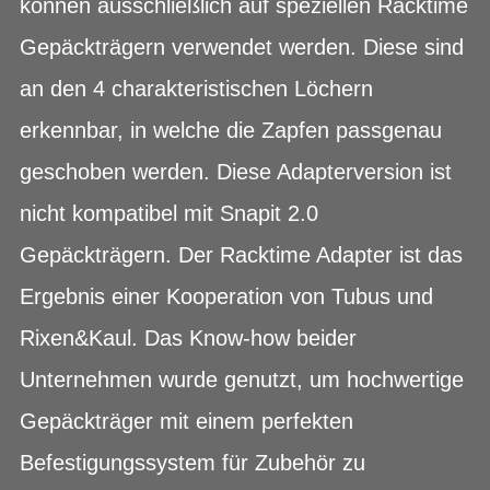
können ausschließlich auf speziellen Racktime
Gepäckträgern verwendet werden. Diese sind
an den 4 charakteristischen Löchern
erkennbar, in welche die Zapfen passgenau
geschoben werden. Diese Adapterversion ist
nicht kompatibel mit Snapit 2.0
Gepäckträgern. Der Racktime Adapter ist das
Ergebnis einer Kooperation von Tubus und
Rixen&Kaul. Das Know-how beider
Unternehmen wurde genutzt, um hochwertige
Gepäckträger mit einem perfekten
Befestigungssystem für Zubehör zu