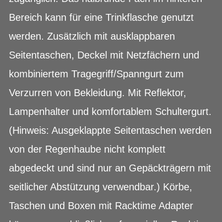
Bereich kann für eine Trinkflasche genutzt
werden. Zusätzlich mit ausklappbaren
Seitentaschen, Deckel mit Netzfächern und
kombiniertem Tragegriff/Spanngurt zum
Verzurren von Bekleidung. Mit Reflektor,
Lampenhalter und komfortablem Schultergurt.
(Hinweis: Ausgeklappte Seitentaschen werden
von der Regenhaube nicht komplett
abgedeckt und sind nur an Gepäckträgern mit
seitlicher Abstützung verwendbar.) Körbe,
Taschen und Boxen mit Racktime Adapter