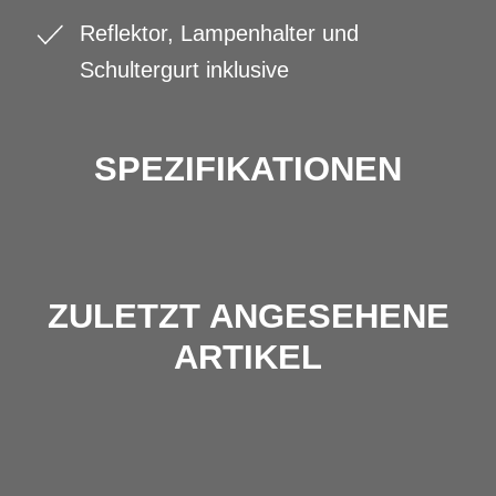
Reflektor, Lampenhalter und
Schultergurt inklusive
SPEZIFIKATIONEN
ZULETZT ANGESEHENE
ARTIKEL