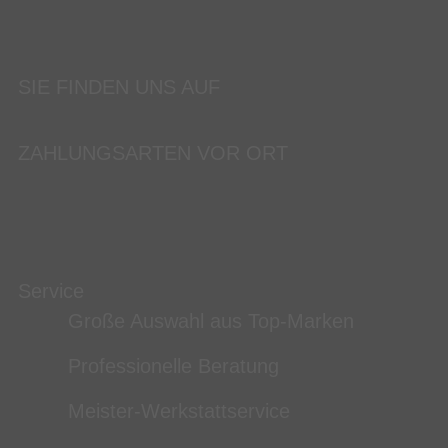
SIE FINDEN UNS AUF
ZAHLUNGSARTEN VOR ORT
Service
Große Auswahl aus Top-Marken
Professionelle Beratung
Meister-Werkstattservice