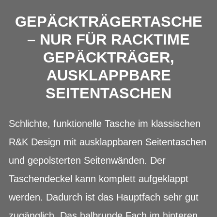
GEPÄCKTRÄGERTASCHE
– NUR FÜR RACKTIME
GEPÄCKTRÄGER,
AUSKLAPPBARE
SEITENTASCHEN
Schlichte, funktionelle Tasche im klassischen
R&K Design mit ausklappbaren Seitentaschen
und gepolsterten Seitenwänden. Der
Taschendeckel kann komplett aufgeklappt
werden. Dadurch ist das Hauptfach sehr gut
zugänglich. Das halbrunde Fach im hinteren