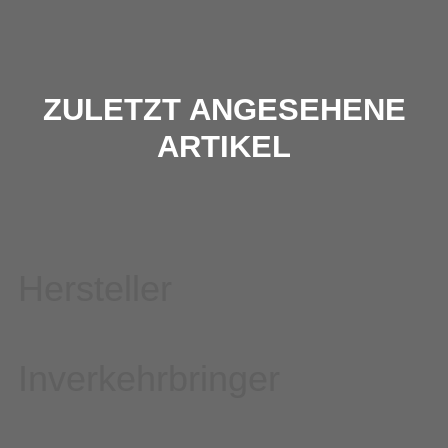
ZULETZT ANGESEHENE
ARTIKEL
Hersteller
Inverkehrbringer