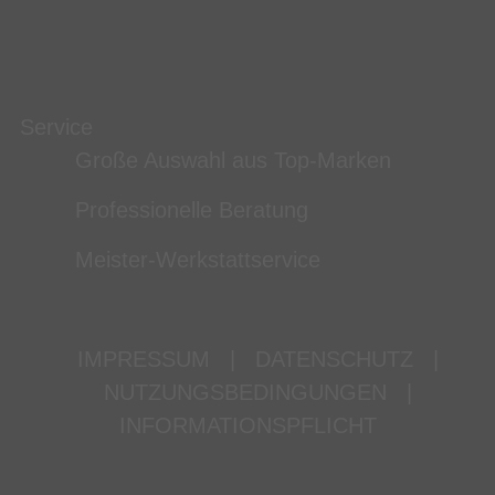
Service
Große Auswahl aus Top-Marken
Professionelle Beratung
Meister-Werkstattservice
IMPRESSUM
|
DATENSCHUTZ
|
NUTZUNGSBEDINGUNGEN
|
INFORMATIONSPFLICHT