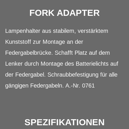
FORK ADAPTER
Lampenhalter aus stabilem, verstärktem
Kunststoff zur Montage an der
Federgabelbrücke. Schafft Platz auf dem
Lenker durch Montage des Batterielichts auf
der Federgabel. Schraubbefestigung für alle
gängigen Federgabeln. A.-Nr. 0761
SPEZIFIKATIONEN