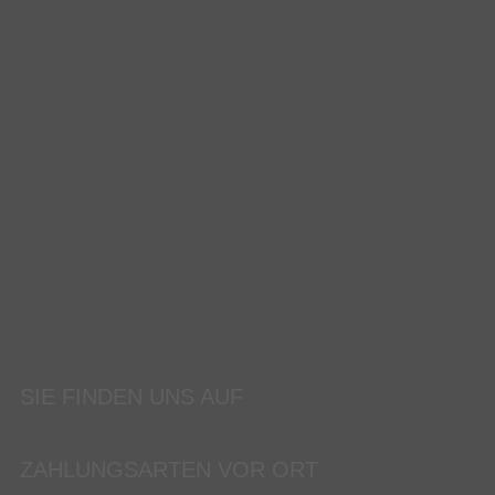
SIE FINDEN UNS AUF
ZAHLUNGSARTEN VOR ORT