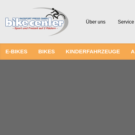
Über uns
Service
E-BIKES
BIKES
KINDERFAHRZEUGE
A