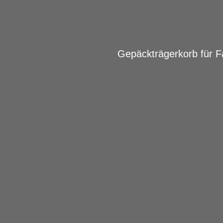
Gepäckträgerkorb für 