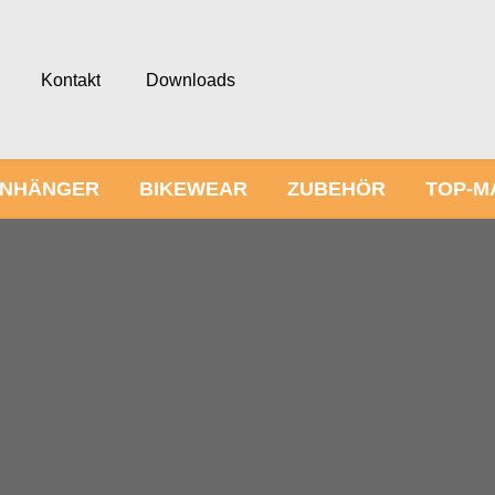
Kontakt
Downloads
NHÄNGER
BIKEWEAR
ZUBEHÖR
TOP-M