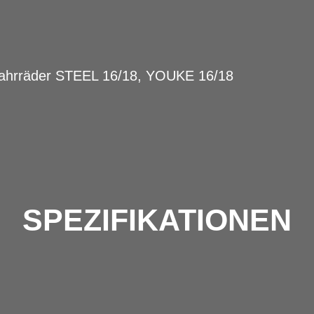
Fahrräder STEEL 16/18, YOUKE 16/18
SPEZIFIKATIONEN