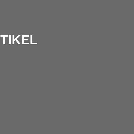
TIKEL