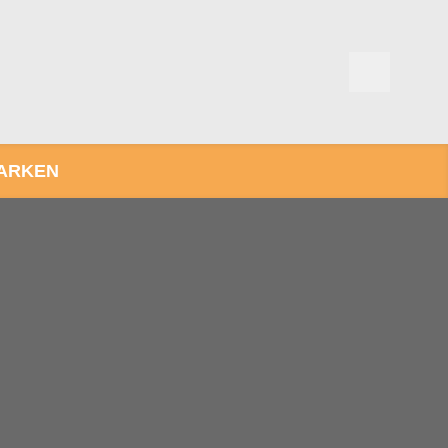
ARKEN