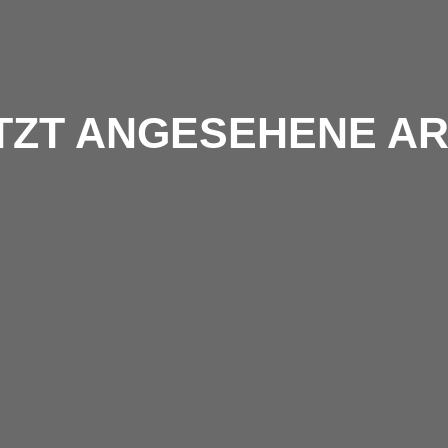
TZT ANGESEHENE AR