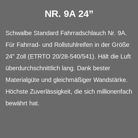
NR. 9A 24”
Schwalbe Standard Fahrradschlauch Nr. 9A.
Für Fahrrad- und Rollstuhlreifen in der Größe
24” Zoll (ETRTO 20/28-540/541). Hält die Luft
überdurchschnittlich lang. Dank bester
Materialgüte und gleichmäßiger Wandstärke.
Höchste Zuverlässigkeit, die sich millionenfach
bewährt hat.