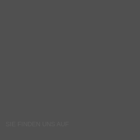
SIE FINDEN UNS AUF