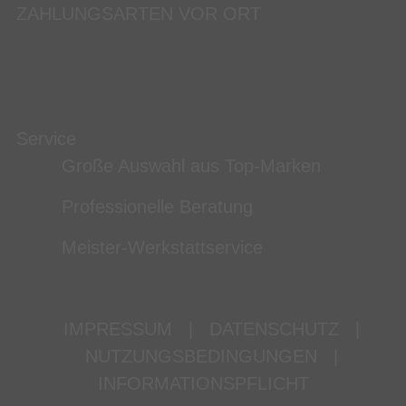
ZAHLUNGSARTEN VOR ORT
Service
Große Auswahl aus Top-Marken
Professionelle Beratung
Meister-Werkstattservice
IMPRESSUM
|
DATENSCHUTZ
|
NUTZUNGSBEDINGUNGEN
|
INFORMATIONSPFLICHT