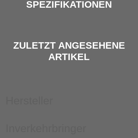
SPEZIFIKATIONEN
ZULETZT ANGESEHENE
ARTIKEL
Hersteller
Inverkehrbringer