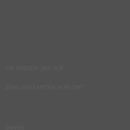
SIE FINDEN UNS AUF
ZAHLUNGSARTEN VOR ORT
Service