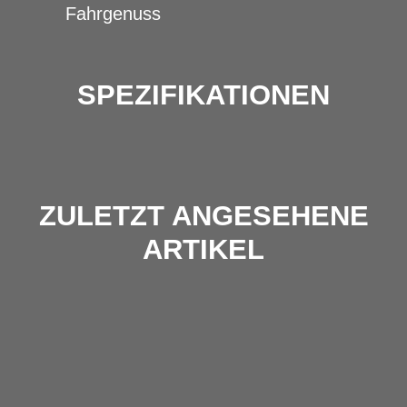
Fahrgenuss
SPEZIFIKATIONEN
ZULETZT ANGESEHENE
ARTIKEL