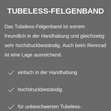
TUBELESS-FELGENBAND
Das Tubeless-Felgenband ist extrem
freundlich in der Handhabung und gleichzeitig
sehr hochdruckbeständig. Auch beim Rennrad
ist eine Lage ausreichend.
einfach in der Handhabung
hochdruckbeständig
für unbeschwerten Tubeless-