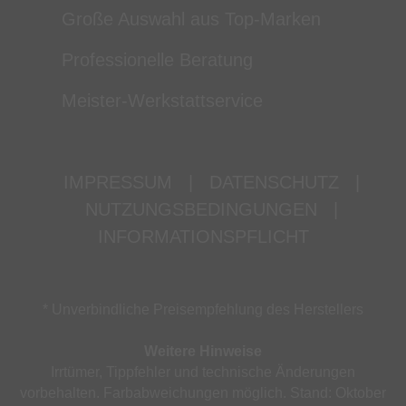
Große Auswahl aus Top-Marken
Professionelle Beratung
Meister-Werkstattservice
IMPRESSUM
|
DATENSCHUTZ
|
NUTZUNGSBEDINGUNGEN
|
INFORMATIONSPFLICHT
* Unverbindliche Preisempfehlung des Herstellers
Weitere Hinweise
Irrtümer, Tippfehler und technische Änderungen
vorbehalten. Farbabweichungen möglich. Stand: Oktober