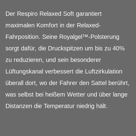
Der Respiro Relaxed Soft garantiert
maximalen Komfort in der Relaxed-
Fahrposition. Seine Royalgel™-Polsterung
sorgt dafür, die Druckspitzen um bis zu 40%
zu reduzieren, und sein besonderer
Lüftungskanal verbessert die Luftzirkulation
überall dort, wo der Fahrer den Sattel berührt,
was selbst bei heißem Wetter und über lange
Distanzen die Temperatur niedrig hält.