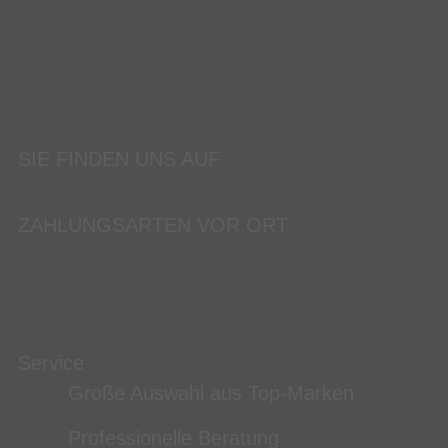
SIE FINDEN UNS AUF
ZAHLUNGSARTEN VOR ORT
Service
Große Auswahl aus Top-Marken
Professionelle Beratung