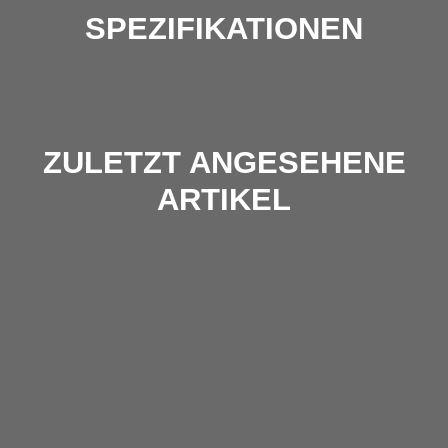
SPEZIFIKATIONEN
ZULETZT ANGESEHENE
ARTIKEL