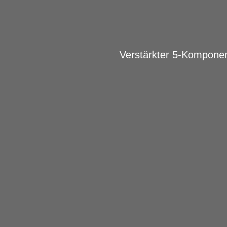
Verstärkter 5-Komponent