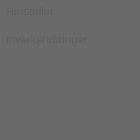
Hersteller
Inverkehrbringer