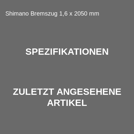
Shimano Bremszug 1,6 x 2050 mm
SPEZIFIKATIONEN
ZULETZT ANGESEHENE
ARTIKEL