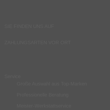
SIE FINDEN UNS AUF
ZAHLUNGSARTEN VOR ORT
Service
Große Auswahl aus Top-Marken
Professionelle Beratung
Meister-Werkstattservice