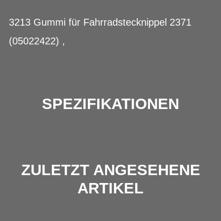
3213 Gummi für Fahrradstecknippel 2371
(05022422) ,
SPEZIFIKATIONEN
ZULETZT ANGESEHENE
ARTIKEL