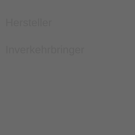
Hersteller
Inverkehrbringer