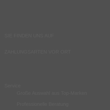
SIE FINDEN UNS AUF
ZAHLUNGSARTEN VOR ORT
Service
Große Auswahl aus Top-Marken
Professionelle Beratung