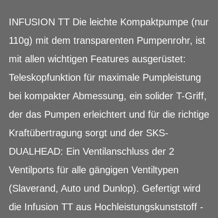
INFUSION TT Die leichte Kompaktpumpe (nur
110g) mit dem transparenten Pumpenrohr, ist
mit allen wichtigen Features ausgerüstet:
Teleskopfunktion für maximale Pumpleistung
bei kompakter Abmessung, ein solider T-Griff,
der das Pumpen erleichtert und für die richtige
Kraftübertragung sorgt und der SKS-
DUALHEAD: Ein Ventilanschluss der 2
Ventilports für alle gängigen Ventiltypen
(Slaverand, Auto und Dunlop). Gefertigt wird
die Infusion TT aus Hochleistungskunststoff -