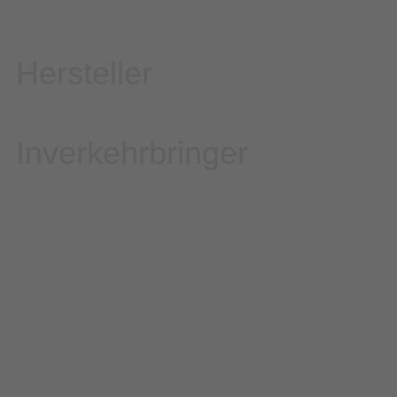
Hersteller
Inverkehrbringer