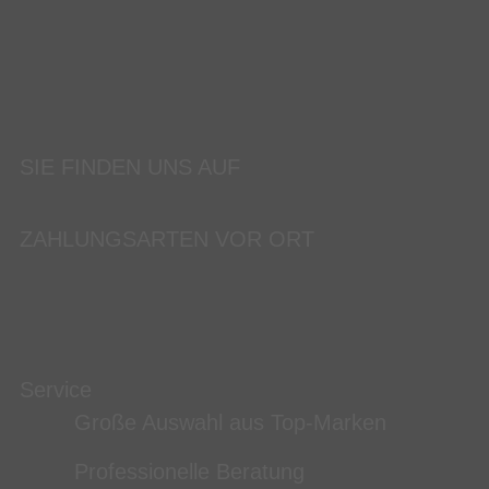
SIE FINDEN UNS AUF
ZAHLUNGSARTEN VOR ORT
Service
Große Auswahl aus Top-Marken
Professionelle Beratung