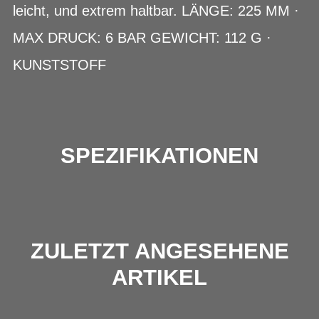
leicht, und extrem haltbar. LÄNGE: 225 MM ·
MAX DRUCK: 6 BAR GEWICHT: 112 G ·
KUNSTSTOFF
SPEZIFIKATIONEN
ZULETZT ANGESEHENE
ARTIKEL