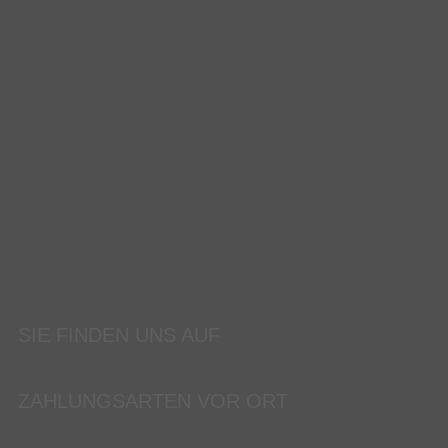
SIE FINDEN UNS AUF
ZAHLUNGSARTEN VOR ORT