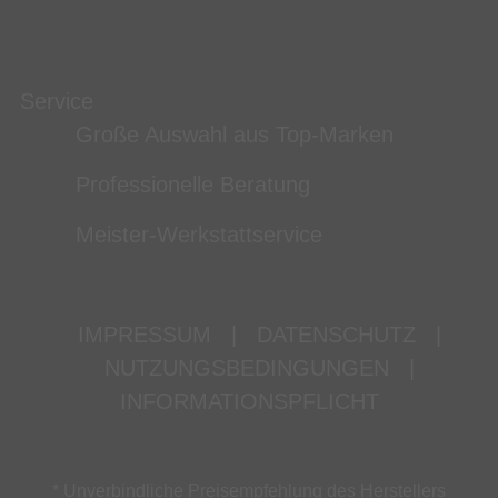
Service
Große Auswahl aus Top-Marken
Professionelle Beratung
Meister-Werkstattservice
IMPRESSUM
|
DATENSCHUTZ
|
NUTZUNGSBEDINGUNGEN
|
INFORMATIONSPFLICHT
* Unverbindliche Preisempfehlung des Herstellers