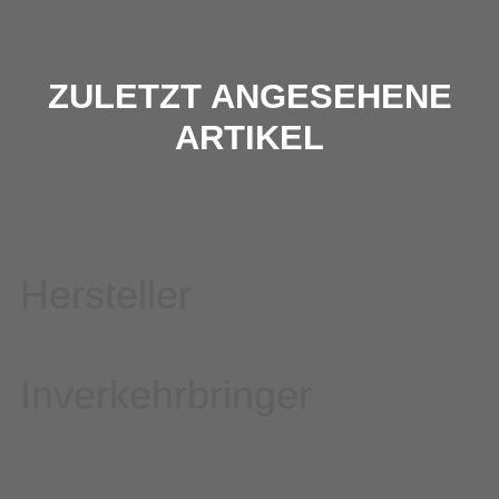
ZULETZT ANGESEHENE
ARTIKEL
Hersteller
Inverkehrbringer