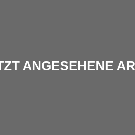
TZT ANGESEHENE AR