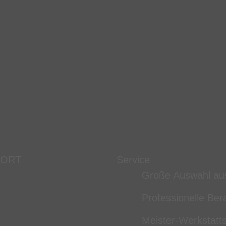
 ORT
Service
Große Auswahl au
Professionelle Ber
Meister-Werkstatts