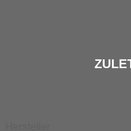
ZULE
Hersteller