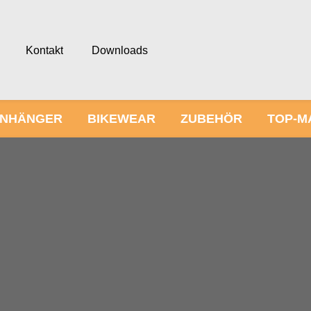
Kontakt
Downloads
NHÄNGER
BIKEWEAR
ZUBEHÖR
TOP-M