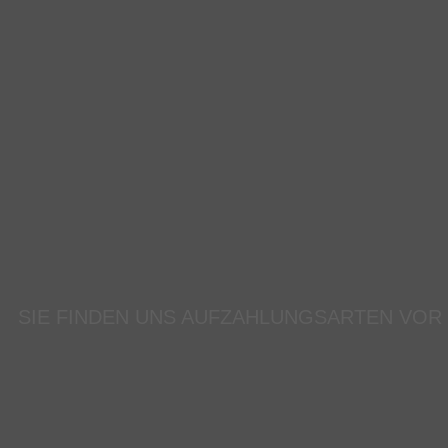
SIE FINDEN UNS AUF
ZAHLUNGSARTEN VOR