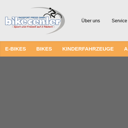
Über uns
Service
E-BIKES
BIKES
KINDERFAHRZEUGE
A