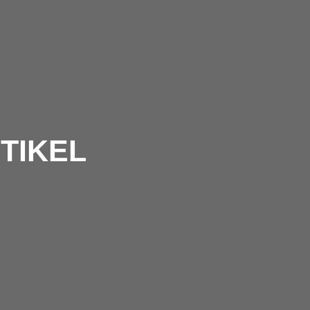
TIKEL