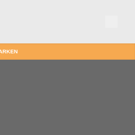
ARKEN