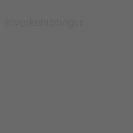
Inverkehrbringer