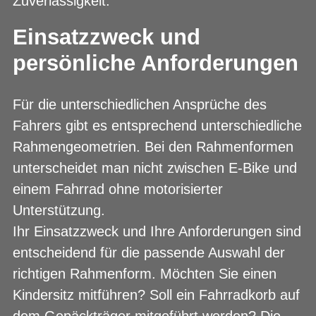
Zuverlässigkeit.
Einsatzzweck und
persönliche Anforderungen
Für die unterschiedlichen Ansprüche des
Fahrers gibt es entsprechend unterschiedliche
Rahmengeometrien. Bei den Rahmenformen
unterscheidet man nicht zwischen E-Bike und
einem Fahrrad ohne motorisierter
Unterstützung.
Ihr Einsatzzweck und Ihre Anforderungen sind
entscheidend für die passende Auswahl der
richtigen Rahmenform. Möchten Sie einen
Kindersitz mitführen? Soll ein Fahrradkorb auf
dem Gepäckträger mitgeführt werden? Die