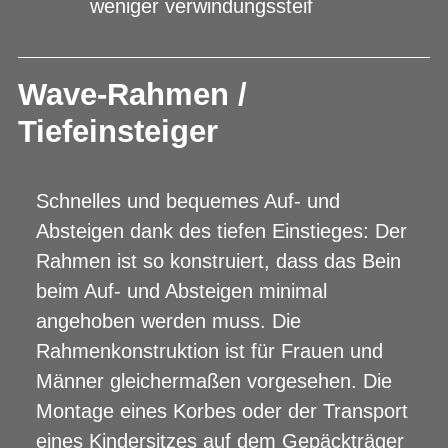
weniger verwindungssteif
Wave-Rahmen /
Tiefeinsteiger
Schnelles und bequemes Auf- und
Absteigen dank des tiefen Einstieges: Der
Rahmen ist so konstruiert, dass das Bein
beim Auf- und Absteigen minimal
angehoben werden muss. Die
Rahmenkonstruktion ist für Frauen und
Männer gleichermaßen vorgesehen. Die
Montage eines Korbes oder der Transport
eines Kindersitzes auf dem Gepäckträger