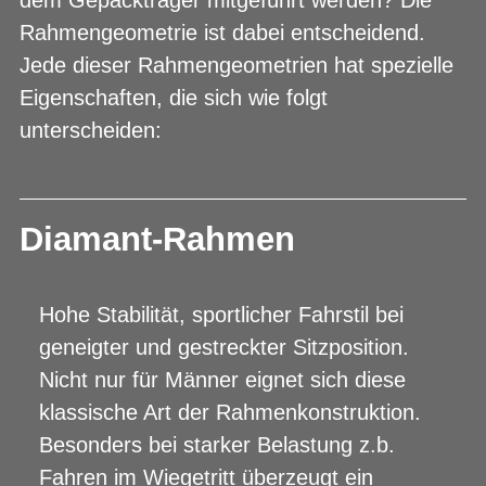
Rahmengeometrie ist dabei entscheidend.
Jede dieser Rahmengeometrien hat spezielle
Eigenschaften, die sich wie folgt
unterscheiden:
Diamant-Rahmen
Hohe Stabilität, sportlicher Fahrstil bei
geneigter und gestreckter Sitzposition.
Nicht nur für Männer eignet sich diese
klassische Art der Rahmenkonstruktion.
Besonders bei starker Belastung z.b.
Fahren im Wiegetritt überzeugt ein