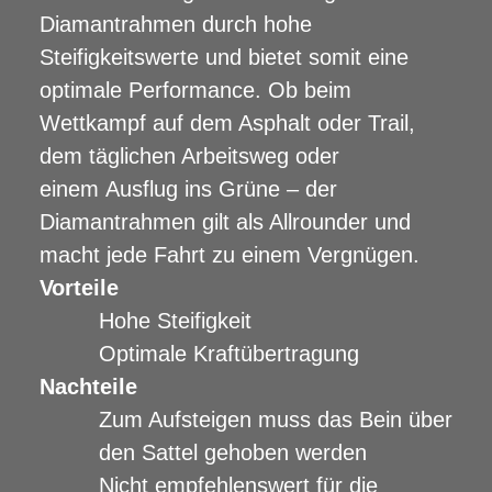
Diamantrahmen durch hohe
Steifigkeitswerte und bietet somit eine
optimale Performance. Ob beim
Wettkampf auf dem Asphalt oder Trail,
dem täglichen Arbeitsweg oder
einem Ausflug ins Grüne – der
Diamantrahmen gilt als Allrounder und
macht jede Fahrt zu einem Vergnügen.
Vorteile
Hohe Steifigkeit
Optimale Kraftübertragung
Nachteile
Zum Aufsteigen muss das Bein über
den Sattel gehoben werden
Nicht empfehlenswert für die