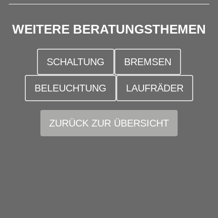
WEITERE BERATUNGSTHEMEN
SCHALTUNG
BREMSEN
BELEUCHTUNG
LAUFRÄDER
ZURÜCK ZUR ÜBERSICHT