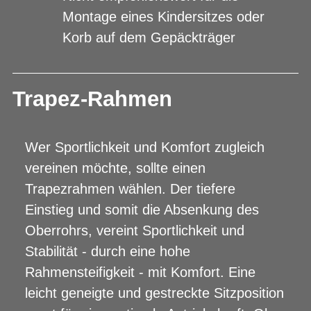
Montage eines Kindersitzes oder
Korb auf dem Gepäckträger
Trapez-Rahmen
Wer Sportlichkeit und Komfort zugleich
vereinen möchte, sollte einen
Trapezrahmen wählen. Der tiefere
Einstieg und somit die Absenkung des
Oberrohrs, vereint Sportlichkeit und
Stabilität - durch eine hohe
Rahmensteifigkeit - mit Komfort. Eine
leicht geneigte und gestreckte Sitzposition