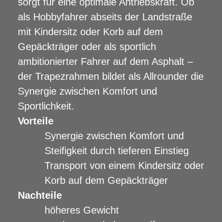
sorgt für eine optimale Antriebskraft. Ob
als Hobbyfahrer abseits der Landstraße
mit Kindersitz oder Korb auf dem
Gepäckträger oder als sportlich
ambitionierter Fahrer auf dem Asphalt –
der Trapezrahmen bildet als Allrounder die
Synergie zwischen Komfort und
Sportlichkeit.
Vorteile
Synergie zwischen Komfort und
Steifigkeit durch tieferen Einstieg
Transport von einem Kindersitz oder
Korb auf dem Gepäckträger
Nachteile
höheres Gewicht