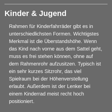
Kinder & Jugend
Rahmen für Kinderfahrräder gibt es in
unterschiedlichsten Formen. Wichtigstes
Merkmal ist die Überstandshöhe. Wenn
das Kind nach vorne aus dem Sattel geht,
muss es frei stehen können, ohne auf
dem Rahmenrohr aufzusitzen. Typisch ist
ein sehr kurzes Sitzrohr, das viel
Spielraum bei der Höhenverstellung
erlaubt. Außerdem ist der Lenker bei
einem Kinderrad meist recht hoch
positioniert.