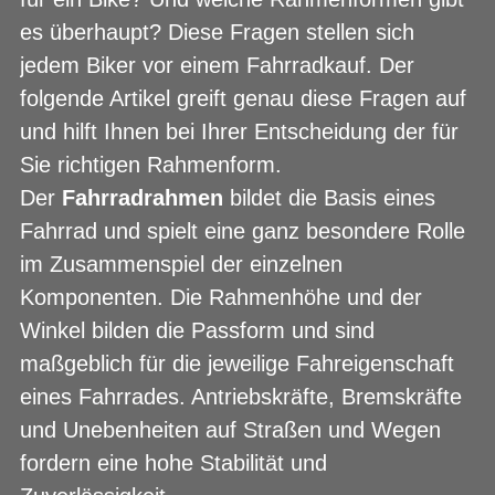
es überhaupt? Diese Fragen stellen sich
jedem Biker vor einem Fahrradkauf. Der
folgende Artikel greift genau diese Fragen auf
und hilft Ihnen bei Ihrer Entscheidung der für
Sie richtigen Rahmenform.
Der
Fahrradrahmen
bildet die Basis eines
Fahrrad und spielt eine ganz besondere Rolle
im Zusammenspiel der einzelnen
Komponenten. Die Rahmenhöhe und der
Winkel bilden die Passform und sind
maßgeblich für die jeweilige Fahreigenschaft
eines Fahrrades. Antriebskräfte, Bremskräfte
und Unebenheiten auf Straßen und Wegen
fordern eine hohe Stabilität und