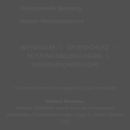
Professionelle Beratung
Meister-Werkstattservice
IMPRESSUM
|
DATENSCHUTZ
|
NUTZUNGSBEDINGUNGEN
|
INFORMATIONSPFLICHT
* Unverbindliche Preisempfehlung des Herstellers
Weitere Hinweise
Irrtümer, Tippfehler und technische Änderungen
vorbehalten. Farbabweichungen möglich. Stand: Oktober
2023