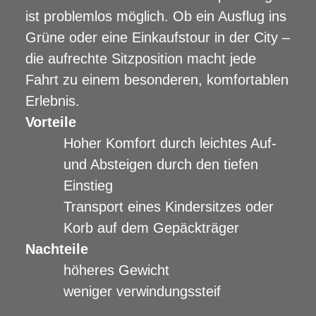
ist problemlos möglich. Ob ein Ausflug ins
Grüne oder eine Einkaufstour in der City –
die aufrechte Sitzposition macht jede
Fahrt zu einem besonderen, komfortablen
Erlebnis.
Vorteile
Hoher Komfort durch leichtes Auf-
und Absteigen durch den tiefen
Einstieg
Transport eines Kindersitzes oder
Korb auf dem Gepäckträger
Nachteile
höheres Gewicht
weniger verwindungssteif