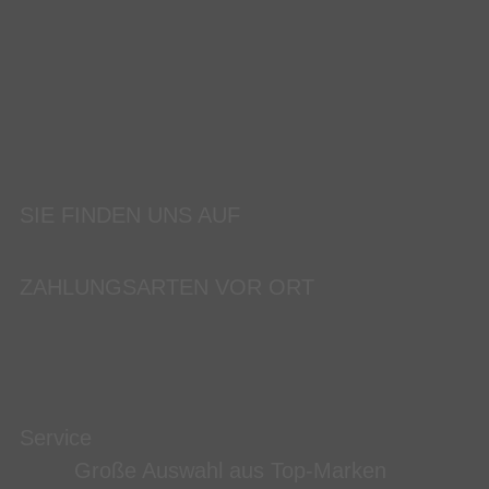
SIE FINDEN UNS AUF
ZAHLUNGSARTEN VOR ORT
Service
Große Auswahl aus Top-Marken